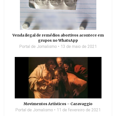
Venda ilegal de remédios abortivos acontece em
grupos no WhatsApp
Portal de Jornalismo
13 de maio de 2021
Movimentos Artísticos – Caravaggio
Portal de Jornalismo
11 de fevereiro de 2021