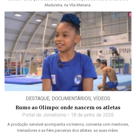
Madureira, na Vila Mariana.
DESTAQUE
,
DOCUMENTÁRIOS
,
VÍDEOS
Rumo ao Olimpo: onde nascem os atletas
Portal de Jornalismo
18 de junho de 2026
A produção sensível acompanha os treinos, conversa com mentores,
treinadores e as fiéis parceiras dos atletas: as suas mães.