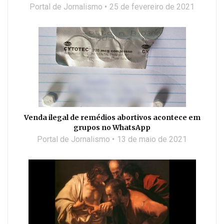
Portal de Jornalismo
25 de fevereiro de 2021
Venda ilegal de remédios abortivos acontece em
grupos no WhatsApp
Portal de Jornalismo
13 de maio de 2021