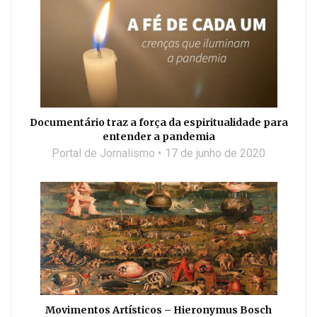
Documentário traz a força da espiritualidade para
entender a pandemia
Portal de Jornalismo
17 de junho de 2020
Movimentos Artísticos – Hieronymus Bosch