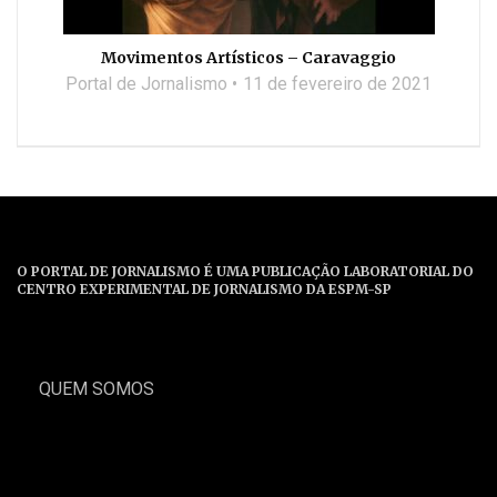
Movimentos Artísticos – Caravaggio
Portal de Jornalismo
11 de fevereiro de 2021
O PORTAL DE JORNALISMO É UMA PUBLICAÇÃO LABORATORIAL DO
CENTRO EXPERIMENTAL DE JORNALISMO DA ESPM-SP
QUEM SOMOS