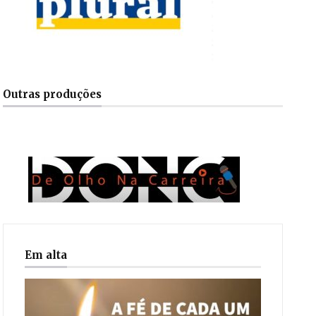
Outras produções
Em alta