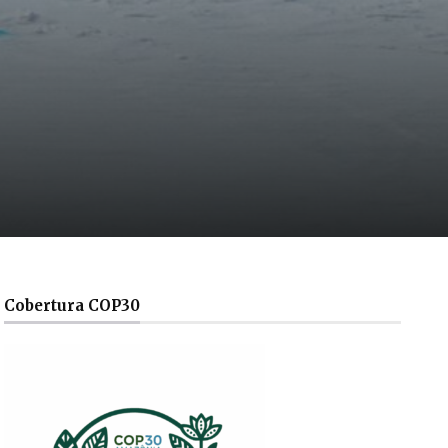
Cobertura COP30