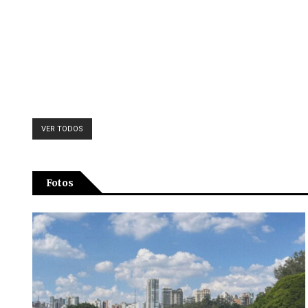
VER TODOS
Fotos