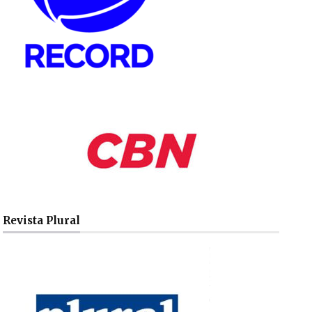
Revista Plural