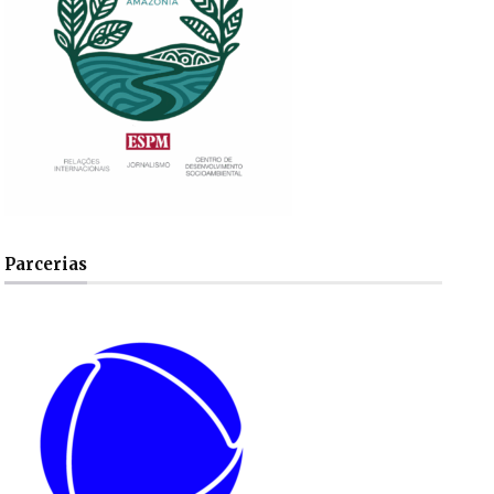
Parcerias