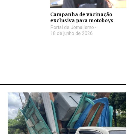
Campanha de vacinação
exclusiva para motoboys
Portal de Jornalismo
18 de junho de 2026