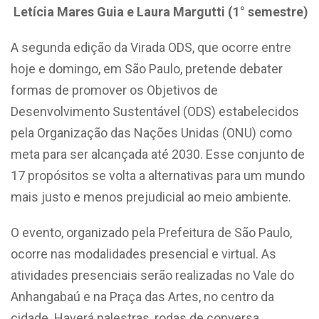
Letícia Mares Guia e Laura Margutti (1° semestre)
A segunda edição da Virada ODS, que ocorre entre
hoje e domingo, em São Paulo, pretende debater
formas de promover os Objetivos de
Desenvolvimento Sustentável (ODS) estabelecidos
pela Organização das Nações Unidas (ONU) como
meta para ser alcançada até 2030. Esse conjunto de
17 propósitos se volta a alternativas para um mundo
mais justo e menos prejudicial ao meio ambiente.
O evento, organizado pela Prefeitura de São Paulo,
ocorre nas modalidades presencial e virtual. As
atividades presenciais serão realizadas no Vale do
Anhangabaú e na Praça das Artes, no centro da
cidade. Haverá palestras, rodas de conversa,