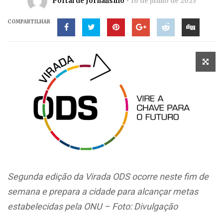
Portal de Jornalismo
16 de junho de 2023
COMPARTILHAR
Segunda edição da Virada ODS ocorre neste fim de
semana e prepara a cidade para alcançar metas
estabelecidas pela ONU – Foto: Divulgação