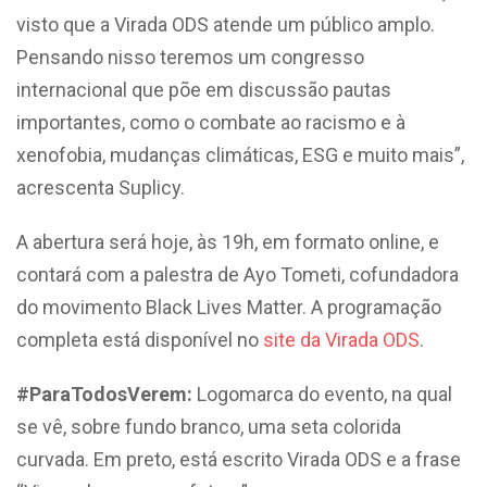
visto que a Virada ODS atende um público amplo.
Pensando nisso teremos um congresso
internacional que põe em discussão pautas
importantes, como o combate ao racismo e à
xenofobia, mudanças climáticas, ESG e muito mais”,
acrescenta Suplicy.
A abertura será hoje, às 19h, em formato online, e
contará com a palestra de Ayo Tometi, cofundadora
do movimento Black Lives Matter. A programação
completa está disponível no
site da Virada ODS
.
#ParaTodosVerem:
Logomarca do evento, na qual
se vê, sobre fundo branco, uma seta colorida
curvada. Em preto, está escrito Virada ODS e a frase