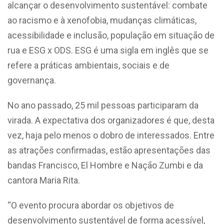
alcançar o desenvolvimento sustentável: combate
ao racismo e à xenofobia, mudanças climáticas,
acessibilidade e inclusão, população em situação de
rua e ESG x ODS. ESG é uma sigla em inglês que se
refere a práticas ambientais, sociais e de
governança.
No ano passado, 25 mil pessoas participaram da
virada. A expectativa dos organizadores é que, desta
vez, haja pelo menos o dobro de interessados. Entre
as atrações confirmadas, estão apresentações das
bandas Francisco, El Hombre e Nação Zumbi e da
cantora Maria Rita.
“O evento procura abordar os objetivos de
desenvolvimento sustentável de forma acessível,