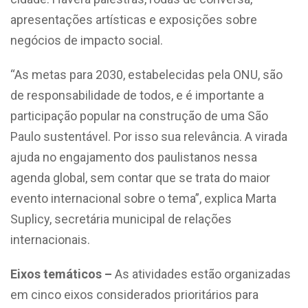
apresentações artísticas e exposições sobre
negócios de impacto social.
“As metas para 2030, estabelecidas pela ONU, são
de responsabilidade de todos, e é importante a
participação popular na construção de uma São
Paulo sustentável. Por isso sua relevância. A virada
ajuda no engajamento dos paulistanos nessa
agenda global, sem contar que se trata do maior
evento internacional sobre o tema”, explica Marta
Suplicy, secretária municipal de relações
internacionais.
Eixos temáticos –
As atividades estão organizadas
em cinco eixos considerados prioritários para