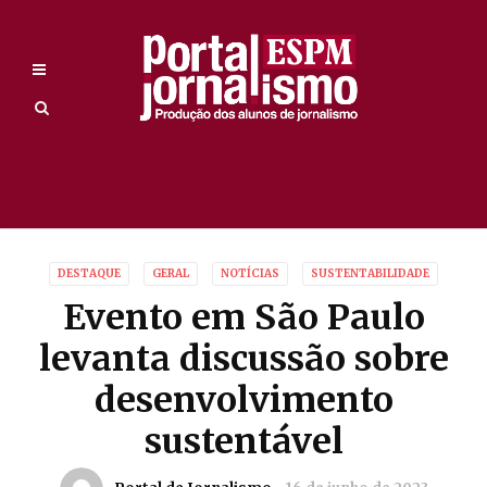
DESTAQUE
GERAL
NOTÍCIAS
SUSTENTABILIDADE
Evento em São Paulo
levanta discussão sobre
desenvolvimento
sustentável