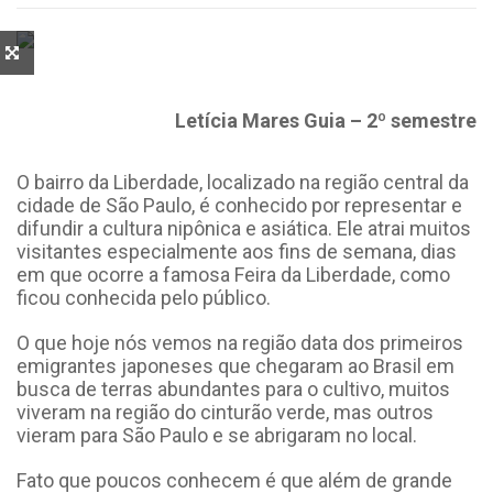
Letícia Mares Guia – 2º semestre
O bairro da Liberdade, localizado na região central da
cidade de São Paulo, é conhecido por representar e
difundir a cultura nipônica e asiática. Ele atrai muitos
visitantes especialmente aos fins de semana, dias
em que ocorre a famosa Feira da Liberdade, como
ficou conhecida pelo público.
O que hoje nós vemos na região data dos primeiros
emigrantes japoneses que chegaram ao Brasil em
busca de terras abundantes para o cultivo, muitos
viveram na região do cinturão verde, mas outros
vieram para São Paulo e se abrigaram no local.
Fato que poucos conhecem é que além de grande