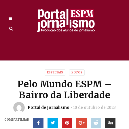
ESPECIAIS
FOTOS
Pelo Mundo ESPM –
Bairro da Liberdade
Portal de Jornalismo
10 de outubro de 2023
COMPARTILHAR