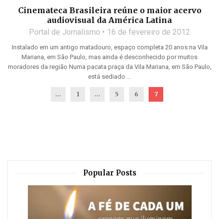
Cinemateca Brasileira reúne o maior acervo
audiovisual da América Latina
Portal de Jornalismo
16 de fevereiro de 2012
Instalado em um antigo matadouro, espaço completa 20 anos na Vila
Mariana, em São Paulo, mas ainda é desconhecido por muitos
moradores da região Numa pacata praça da Vila Mariana, em São Paulo,
está sediado ...
...
1
…
5
6
7
Popular Posts