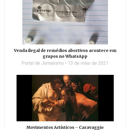
Venda ilegal de remédios abortivos acontece em
grupos no WhatsApp
Portal de Jornalismo
13 de maio de 2021
Movimentos Artísticos – Caravaggio