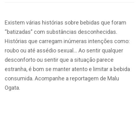
Existem várias histórias sobre bebidas que foram
“batizadas” com substâncias desconhecidas.
Histórias que carregam inúmeras intenções como:
roubo ou até assédio sexual… Ao sentir qualquer
desconforto ou sentir que a situação parece
estranha, é bom se manter atento e limitar a bebida
consumida. Acompanhe a reportagem de Malu
Ogata.