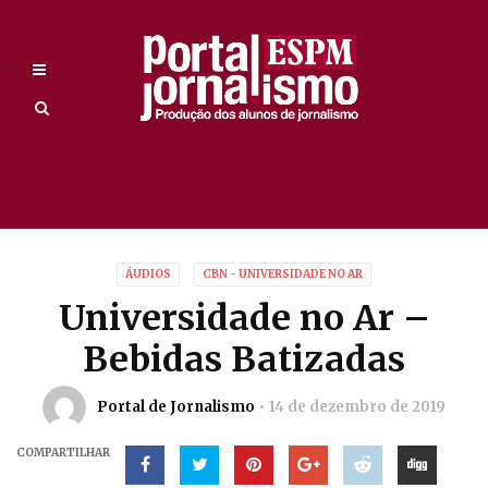
ÁUDIOS
CBN - UNIVERSIDADE NO AR
Universidade no Ar –
Bebidas Batizadas
Portal de Jornalismo
14 de dezembro de 2019
COMPARTILHAR