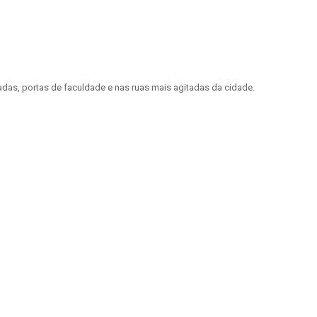
ladas, portas de faculdade e nas ruas mais agitadas da cidade.