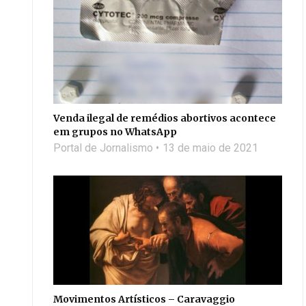
Venda ilegal de remédios abortivos acontece
em grupos no WhatsApp
Portal de Jornalismo
13 de maio de 2021
Movimentos Artísticos – Caravaggio