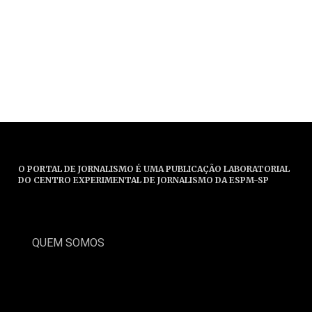
O PORTAL DE JORNALISMO É UMA PUBLICAÇÃO LABORATORIAL
DO CENTRO EXPERIMENTAL DE JORNALISMO DA ESPM-SP
QUEM SOMOS