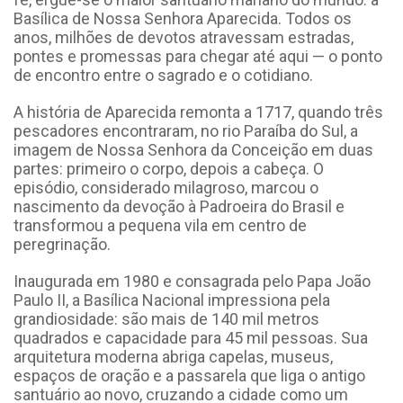
Basílica de Nossa Senhora Aparecida. Todos os
anos, milhões de devotos atravessam estradas,
pontes e promessas para chegar até aqui — o ponto
de encontro entre o sagrado e o cotidiano.
A história de Aparecida remonta a 1717, quando três
pescadores encontraram, no rio Paraíba do Sul, a
imagem de Nossa Senhora da Conceição em duas
partes: primeiro o corpo, depois a cabeça. O
episódio, considerado milagroso, marcou o
nascimento da devoção à Padroeira do Brasil e
transformou a pequena vila em centro de
peregrinação.
Inaugurada em 1980 e consagrada pelo Papa João
Paulo II, a Basílica Nacional impressiona pela
grandiosidade: são mais de 140 mil metros
quadrados e capacidade para 45 mil pessoas. Sua
arquitetura moderna abriga capelas, museus,
espaços de oração e a passarela que liga o antigo
santuário ao novo, cruzando a cidade como um