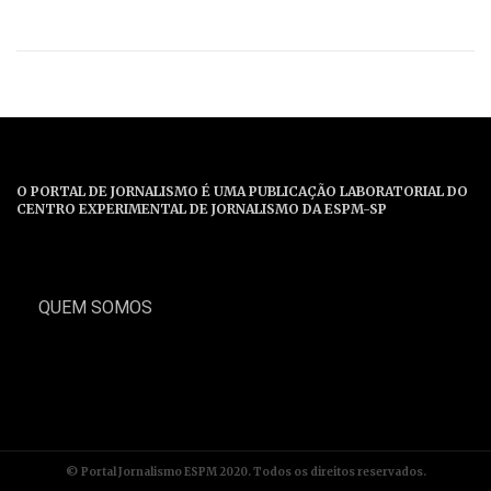
O PORTAL DE JORNALISMO É UMA PUBLICAÇÃO LABORATORIAL DO
CENTRO EXPERIMENTAL DE JORNALISMO DA ESPM-SP
QUEM SOMOS
© Portal Jornalismo ESPM 2020. Todos os direitos reservados.