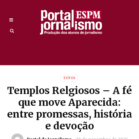
FOTOS
Templos Relgiosos – A fé
que move Aparecida:
entre promessas, história
e devoção