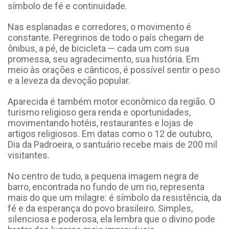
símbolo de fé e continuidade.
Nas esplanadas e corredores, o movimento é
constante. Peregrinos de todo o país chegam de
ônibus, a pé, de bicicleta — cada um com sua
promessa, seu agradecimento, sua história. Em
meio às orações e cânticos, é possível sentir o peso
e a leveza da devoção popular.
Aparecida é também motor econômico da região. O
turismo religioso gera renda e oportunidades,
movimentando hotéis, restaurantes e lojas de
artigos religiosos. Em datas como o 12 de outubro,
Dia da Padroeira, o santuário recebe mais de 200 mil
visitantes.
No centro de tudo, a pequena imagem negra de
barro, encontrada no fundo de um rio, representa
mais do que um milagre: é símbolo da resistência, da
fé e da esperança do povo brasileiro. Simples,
silenciosa e poderosa, ela lembra que o divino pode