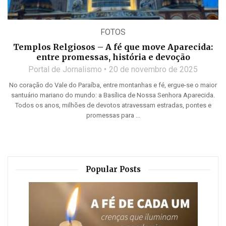
FOTOS
Templos Relgiosos – A fé que move Aparecida:
entre promessas, história e devoção
Portal de Jornalismo
20 de novembro de 2025
No coração do Vale do Paraíba, entre montanhas e fé, ergue-se o maior
santuário mariano do mundo: a Basílica de Nossa Senhora Aparecida.
Todos os anos, milhões de devotos atravessam estradas, pontes e
promessas para ...
Popular Posts