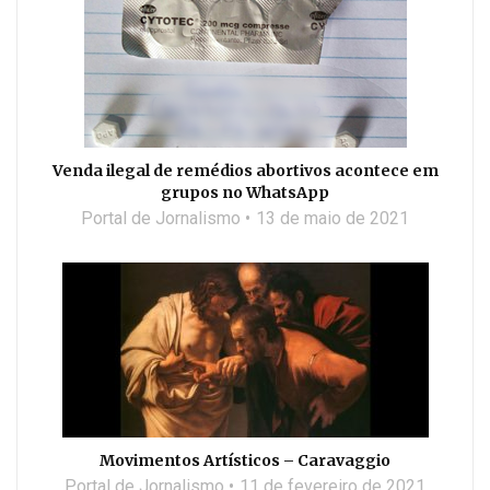
Venda ilegal de remédios abortivos acontece em
grupos no WhatsApp
Portal de Jornalismo
13 de maio de 2021
Movimentos Artísticos – Caravaggio
Portal de Jornalismo
11 de fevereiro de 2021