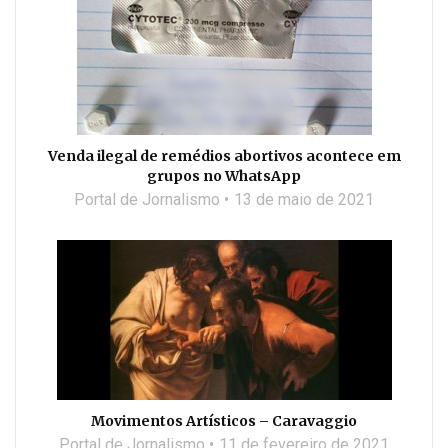
Venda ilegal de remédios abortivos acontece em
grupos no WhatsApp
Portal de Jornalismo
13 de maio de 2021
Movimentos Artísticos – Caravaggio
Portal de Jornalismo
11 de fevereiro de 2021