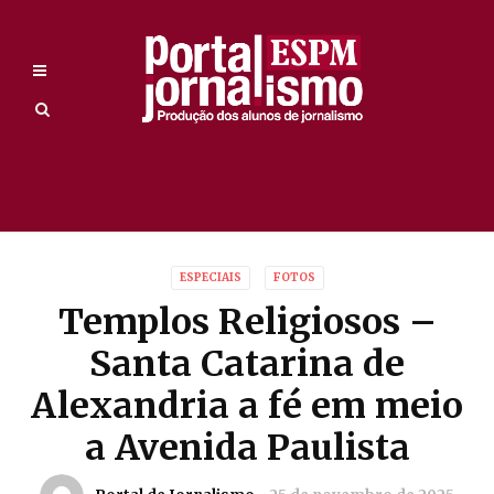
ESPECIAIS
FOTOS
Templos Religiosos –
Santa Catarina de
Alexandria a fé em meio
a Avenida Paulista