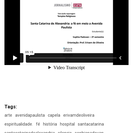
Tags:
arte
avenidapaulista
capela
erivamdeoliveira
espiritualidade.
fé
história
hospital
santacatarina