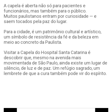
A capela é aberta não só para pacientes e
funcionários, mas também para o público.
Muitos paulistanos entram por curiosidade — e
saem tocados pela paz do lugar.
Para a cidade, é um patrimônio cultural e artístico,
um símbolo de resistência da fé e da beleza em
meio ao concreto da Paulista.
Visitar a Capela do Hospital Santa Catarina é
descobrir que, mesmo na avenida mais
movimentada de São Paulo, ainda existe um lugar de
silêncio, de luz e de paz. Um refúgio sagrado, um
lembrete de que a cura também pode vir do espírito.