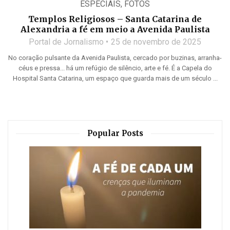
ESPECIAIS
,
FOTOS
Templos Religiosos – Santa Catarina de
Alexandria a fé em meio a Avenida Paulista
Portal de Jornalismo
25 de novembro de 2025
No coração pulsante da Avenida Paulista, cercado por buzinas, arranha-
céus e pressa... há um refúgio de silêncio, arte e fé. É a Capela do
Hospital Santa Catarina, um espaço que guarda mais de um século ...
Popular Posts