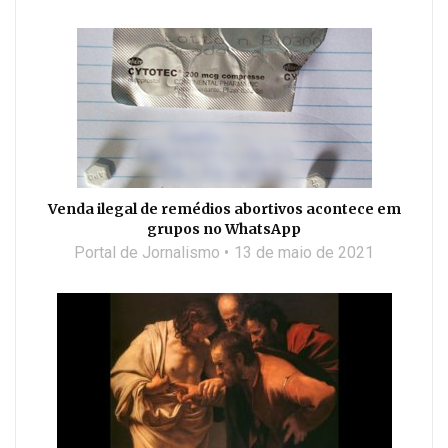
Venda ilegal de remédios abortivos acontece em
grupos no WhatsApp
Portal de Jornalismo
13 de maio de 2021