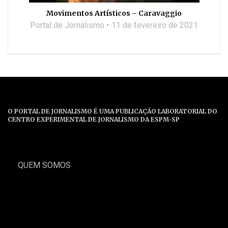
Movimentos Artísticos – Caravaggio
Portal de Jornalismo
11 de fevereiro de 2021
O PORTAL DE JORNALISMO É UMA PUBLICAÇÃO LABORATORIAL DO
CENTRO EXPERIMENTAL DE JORNALISMO DA ESPM-SP
QUEM SOMOS