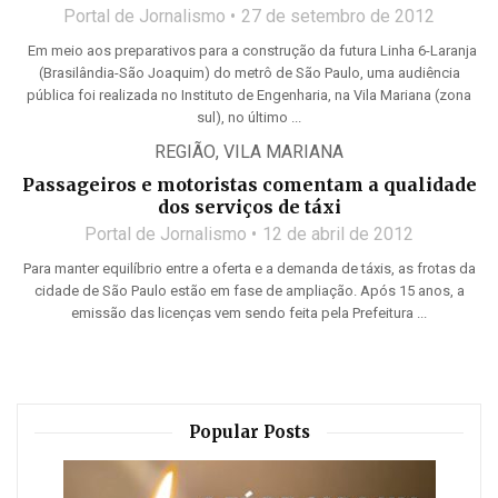
Portal de Jornalismo
27 de setembro de 2012
Em meio aos preparativos para a construção da futura Linha 6-Laranja
(Brasilândia-São Joaquim) do metrô de São Paulo, uma audiência
pública foi realizada no Instituto de Engenharia, na Vila Mariana (zona
sul), no último ...
REGIÃO
,
VILA MARIANA
Passageiros e motoristas comentam a qualidade
dos serviços de táxi
Portal de Jornalismo
12 de abril de 2012
Para manter equilíbrio entre a oferta e a demanda de táxis, as frotas da
cidade de São Paulo estão em fase de ampliação. Após 15 anos, a
emissão das licenças vem sendo feita pela Prefeitura ...
Popular Posts