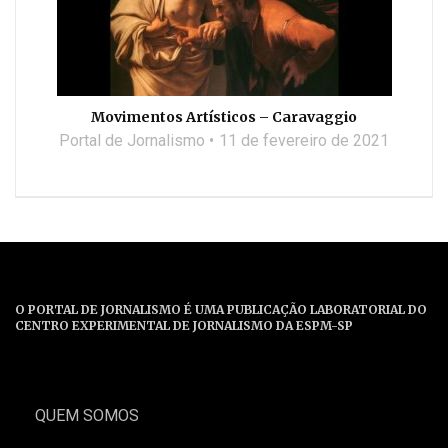
Movimentos Artísticos – Caravaggio
Portal de Jornalismo
11 de fevereiro de 2021
O PORTAL DE JORNALISMO É UMA PUBLICAÇÃO LABORATORIAL DO
CENTRO EXPERIMENTAL DE JORNALISMO DA ESPM-SP
QUEM SOMOS