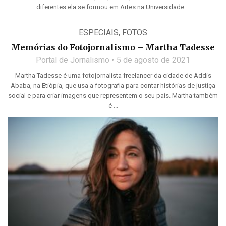
diferentes ela se formou em Artes na Universidade ...
ESPECIAIS
,
FOTOS
Memórias do Fotojornalismo – Martha Tadesse
Portal de Jornalismo
5 de agosto de 2021
Martha Tadesse é uma fotojornalista freelancer da cidade de Addis
Ababa, na Etiópia, que usa a fotografia para contar histórias de justiça
social e para criar imagens que representem o seu país. Martha também
é ...