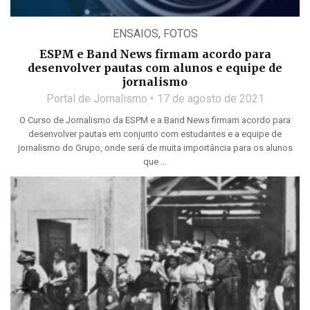
ENSAIOS
,
FOTOS
ESPM e Band News firmam acordo para
desenvolver pautas com alunos e equipe de
jornalismo
Portal de Jornalismo
17 de agosto de 2021
O Curso de Jornalismo da ESPM e a Band News firmam acordo para
desenvolver pautas em conjunto com estudantes e a equipe de
jornalismo do Grupo, onde será de muita importância para os alunos
que ...