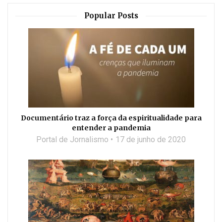
Popular Posts
Documentário traz a força da espiritualidade para
entender a pandemia
Portal de Jornalismo
17 de junho de 2020