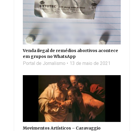
Venda ilegal de remédios abortivos acontece
em grupos no WhatsApp
Portal de Jornalismo
13 de maio de 2021
Movimentos Artísticos – Caravaggio