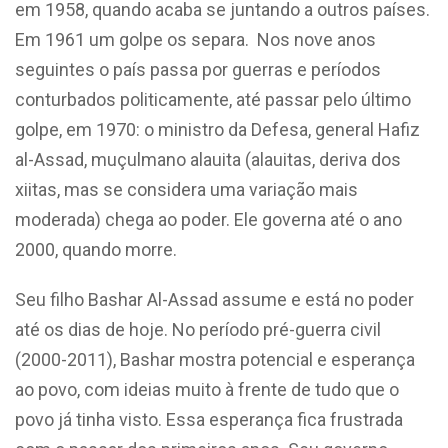
em 1958, quando acaba se juntando a outros países.
Em 1961 um golpe os separa. Nos nove anos
seguintes o país passa por guerras e períodos
conturbados politicamente, até passar pelo último
golpe, em 1970: o ministro da Defesa, general Hafiz
al-Assad, muçulmano alauita (alauitas, deriva dos
xiitas, mas se considera uma variação mais
moderada) chega ao poder. Ele governa até o ano
2000, quando morre.
Seu filho Bashar Al-Assad assume e está no poder
até os dias de hoje. No período pré-guerra civil
(2000-2011), Bashar mostra potencial e esperança
ao povo, com ideias muito à frente de tudo que o
povo já tinha visto. Essa esperança fica frustrada