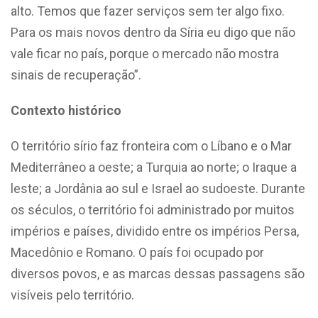
alto. Temos que fazer serviços sem ter algo fixo.
Para os mais novos dentro da Síria eu digo que não
vale ficar no país, porque o mercado não mostra
sinais de recuperação”.
Contexto histórico
O território sírio faz fronteira com o Líbano e o Mar
Mediterrâneo a oeste; a Turquia ao norte; o Iraque a
leste; a Jordânia ao sul e Israel ao sudoeste. Durante
os séculos, o território foi administrado por muitos
impérios e países, dividido entre os impérios Persa,
Macedônio e Romano. O país foi ocupado por
diversos povos, e as marcas dessas passagens são
visíveis pelo território.