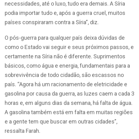
necessidades, até o luxo, tudo era demais. A Síria
podia importar tudo e, após a guerra cruel, muitos
países conspiraram contra a Síria”, diz.
O pós-guerra para qualquer país deixa dúvidas de
como o Estado vai seguir e seus próximos passos, e
certamente na Síria não é diferente. Suprimentos
básicos, como água e energia, fundamentais para a
sobrevivência de todo cidadão, são escassos no
país. “Agora há um racionamento de eletricidade e
gasolina por causa da guerra, as luzes caem a cada 3
horas e, em alguns dias da semana, há falta de água.
A gasolina também está em falta em muitas regiões
e a gente tem que buscar em outras cidades”,
ressalta Farah.