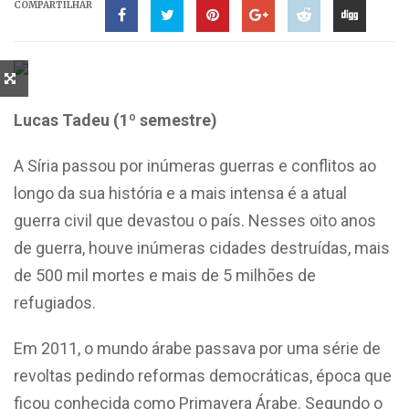
COMPARTILHAR
Lucas Tadeu (1º semestre)
A Síria passou por inúmeras guerras e conflitos ao
longo da sua história e a mais intensa é a atual
guerra civil que devastou o país. Nesses oito anos
de guerra, houve inúmeras cidades destruídas, mais
de 500 mil mortes e mais de 5 milhões de
refugiados.
Em 2011, o mundo árabe passava por uma série de
revoltas pedindo reformas democráticas, época que
ficou conhecida como Primavera Árabe. Segundo o