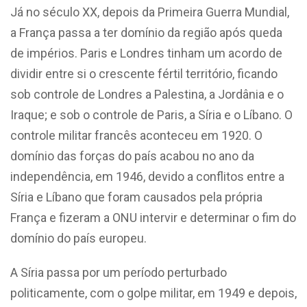
Já no século XX, depois da Primeira Guerra Mundial,
a França passa a ter domínio da região após queda
de impérios. Paris e Londres tinham um acordo de
dividir entre si o crescente fértil território, ficando
sob controle de Londres a Palestina, a Jordânia e o
Iraque; e sob o controle de Paris, a Síria e o Líbano. O
controle militar francês aconteceu em 1920. O
domínio das forças do país acabou no ano da
independência, em 1946, devido a conflitos entre a
Síria e Líbano que foram causados pela própria
França e fizeram a ONU intervir e determinar o fim do
domínio do país europeu.
A Síria passa por um período perturbado
politicamente, com o golpe militar, em 1949 e depois,