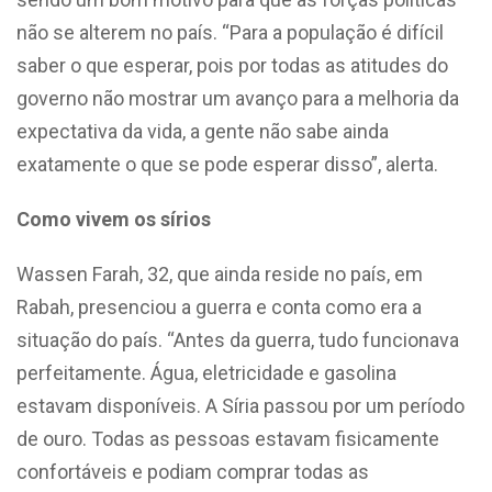
não se alterem no país. “Para a população é difícil
saber o que esperar, pois por todas as atitudes do
governo não mostrar um avanço para a melhoria da
expectativa da vida, a gente não sabe ainda
exatamente o que se pode esperar disso”, alerta.
Como vivem os sírios
Wassen Farah, 32, que ainda reside no país, em
Rabah, presenciou a guerra e conta como era a
situação do país. “Antes da guerra, tudo funcionava
perfeitamente. Água, eletricidade e gasolina
estavam disponíveis. A Síria passou por um período
de ouro. Todas as pessoas estavam fisicamente
confortáveis ​​e podiam comprar todas as