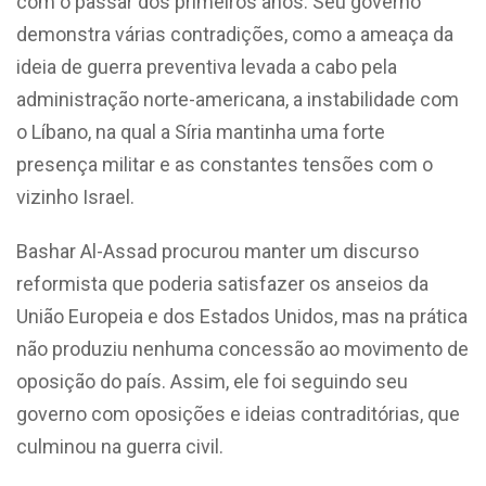
com o passar dos primeiros anos. Seu governo
demonstra várias contradições, como a ameaça da
ideia de guerra preventiva levada a cabo pela
administração norte-americana, a instabilidade com
o Líbano, na qual a Síria mantinha uma forte
presença militar e as constantes tensões com o
vizinho Israel.
Bashar Al-Assad procurou manter um discurso
reformista que poderia satisfazer os anseios da
União Europeia e dos Estados Unidos, mas na prática
não produziu nenhuma concessão ao movimento de
oposição do país. Assim, ele foi seguindo seu
governo com oposições e ideias contraditórias, que
culminou na guerra civil.