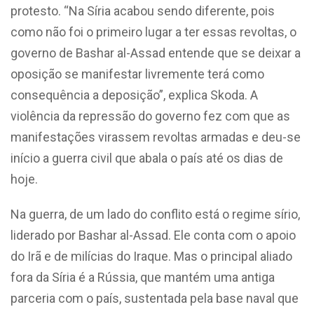
protesto. “Na Síria acabou sendo diferente, pois
como não foi o primeiro lugar a ter essas revoltas, o
governo de Bashar al-Assad entende que se deixar a
oposição se manifestar livremente terá como
consequência a deposição”, explica Skoda. A
violência da repressão do governo fez com que as
manifestações virassem revoltas armadas e deu-se
início a guerra civil que abala o país até os dias de
hoje.
Na guerra, de um lado do conflito está o regime sírio,
liderado por Bashar al-Assad. Ele conta com o apoio
do Irã e de milícias do Iraque. Mas o principal aliado
fora da Síria é a Rússia, que mantém uma antiga
parceria com o país, sustentada pela base naval que