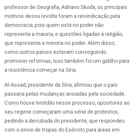
professor de Geografia, Adriano Skoda, os principais
motivos dessa revolta foram a reivindicação pela
democracia, pois quem está no poder não
representa a maioria, e questões ligadas à religião,
que representa a minoria no poder. Além disso,
como outros países estavam conseguindo
promover reformas, isso também foi um gatilho para
a resistência começar na Síria.
Al-Assad, presidente da Síria, afirmou que o país
passaria pelas mudanças ansiadas pela sociedade.
Como houve lentidão nesse processo, opositores ao
seu regime começaram uma série de protestos,
pedindo a derrubada do presidente, que respondeu
com o envio de tropas do Exército para áreas em