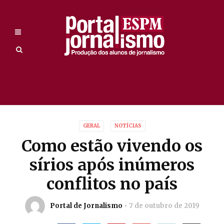
GERAL
NOTÍCIAS
Como estão vivendo os
sírios após inúmeros
conflitos no país
Portal de Jornalismo
7 de outubro de 2019