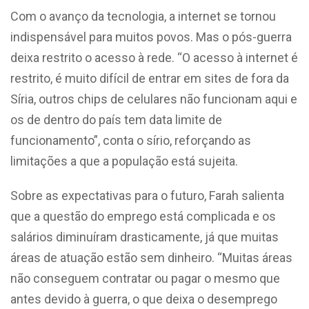
Com o avanço da tecnologia, a internet se tornou
indispensável para muitos povos. Mas o pós-guerra
deixa restrito o acesso à rede. “O acesso à internet é
restrito, é muito difícil de entrar em sites de fora da
Síria, outros chips de celulares não funcionam aqui e
os de dentro do país tem data limite de
funcionamento”, conta o sírio, reforçando as
limitações a que a população está sujeita.
Sobre as expectativas para o futuro, Farah salienta
que a questão do emprego está complicada e os
salários diminuíram drasticamente, já que muitas
áreas de atuação estão sem dinheiro. “Muitas áreas
não conseguem contratar ou pagar o mesmo que
antes devido à guerra, o que deixa o desemprego