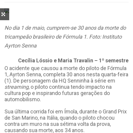
No dia 1 de maio, cumprem-se 30 anos da morte do
tricampeão brasileiro de Fórmula 1. Foto: Instituto
Ayrton Senna
Cecília Lóssio e Maria Travalin – 1º semestre
O acidente que causou a morte do piloto de Fórmula
1, Ayrton Senna, completa 30 anos nesta quarta-feira
(1). De personagem da HQ Senninha à série em
streaming
, o piloto continua tendo impacto na
cultura pop e inspirando futuras gerações do
automobilismo.
Sua última corrida foi em Ímola, durante o Grand Prix
de San Marino, na Itália, quando o piloto chocou
contra um muro na sua sétima volta da prova,
causando sua morte, aos 34 anos.