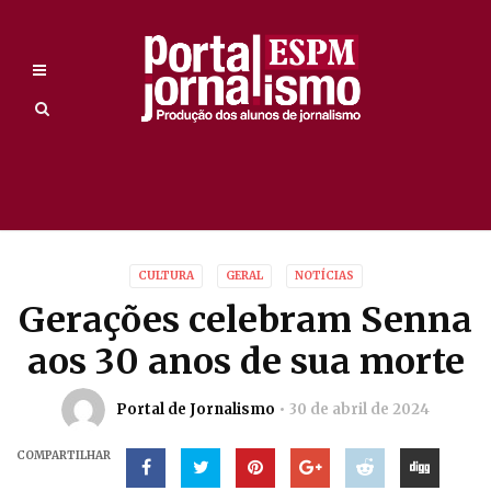
CULTURA
GERAL
NOTÍCIAS
Gerações celebram Senna
aos 30 anos de sua morte
Portal de Jornalismo
30 de abril de 2024
COMPARTILHAR