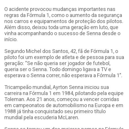
O acidente provocou mudanças importantes nas
regras da Fórmula 1, como o aumento da segurança
nos carros e equipamentos de proteção dos pilotos.
Além disso, deixou toda uma geração em luto, que
vinha acompanhando o sucesso de Senna desde o
início.
Segundo Michel dos Santos, 42, fã de Fórmula 1, o
piloto foi um exemplo de atleta e de pessoa para sua
geração: “Se não queria ser jogador de futebol,
queria ser o Senna. Todo domingo ligava a TV e
esperava o Senna correr, não esperava a Fórmula 1”.
Tricampeão mundial, Ayrton Senna iniciou sua
carreira na Fórmula 1 em 1984, pilotando pela equipe
Toleman. Aos 21 anos, começou a vencer corridas
em campeonatos de automobilismo na Europa e em
1988 já tinha conquistado seu primeiro título
mundial pela escuderia McLaren.