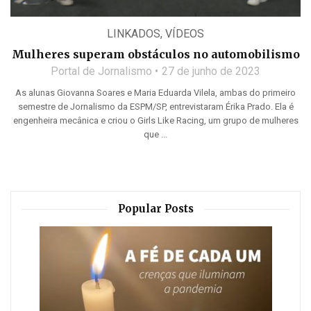
LINKADOS
,
VÍDEOS
Mulheres superam obstáculos no automobilismo
Portal de Jornalismo
27 de junho de 2023
As alunas Giovanna Soares e Maria Eduarda Vilela, ambas do primeiro
semestre de Jornalismo da ESPM/SP, entrevistaram Érika Prado. Ela é
engenheira mecânica e criou o Girls Like Racing, um grupo de mulheres
que ...
Popular Posts