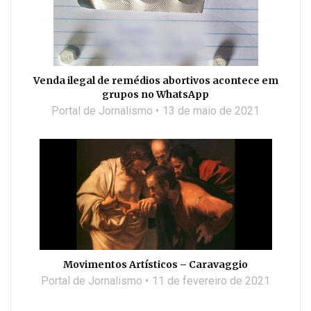
Venda ilegal de remédios abortivos acontece em
grupos no WhatsApp
Portal de Jornalismo
13 de maio de 2021
Movimentos Artísticos – Caravaggio
Portal de Jornalismo
11 de fevereiro de 2021