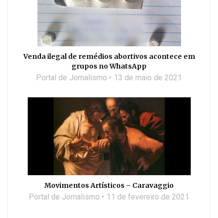
Venda ilegal de remédios abortivos acontece em
grupos no WhatsApp
Portal de Jornalismo
13 de maio de 2021
Movimentos Artísticos – Caravaggio
Portal de Jornalismo
11 de fevereiro de 2021