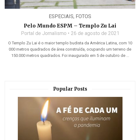
ESPECIAIS
,
FOTOS
Pelo Mundo ESPM – Templo Zu Lai
Portal de Jornalismo
26 de agosto de 2021
O Templo Zu Lai é o maior templo budista da América Latina, com 10
000 metros quadrados de área construída, ocupando um terreno de
150.000 metros quadrados. Foi inaugurado em 5 de outubro de ...
Popular Posts