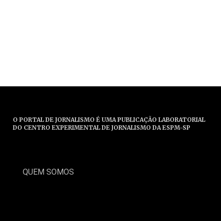
O PORTAL DE JORNALISMO É UMA PUBLICAÇÃO LABORATORIAL
DO CENTRO EXPERIMENTAL DE JORNALISMO DA ESPM-SP
QUEM SOMOS