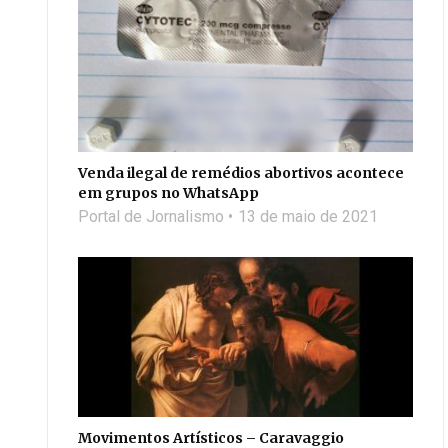
Venda ilegal de remédios abortivos acontece
em grupos no WhatsApp
Portal de Jornalismo
13 de maio de 2021
Movimentos Artísticos – Caravaggio