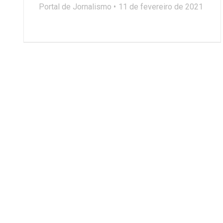
Portal de Jornalismo
11 de fevereiro de 2021