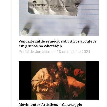
Venda ilegal de remédios abortivos acontece
em grupos no WhatsApp
Portal de Jornalismo
13 de maio de 2021
Movimentos Artísticos – Caravaggio