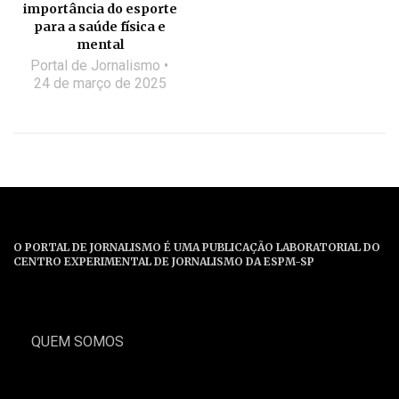
importância do esporte
para a saúde física e
mental
Portal de Jornalismo
24 de março de 2025
O PORTAL DE JORNALISMO É UMA PUBLICAÇÃO LABORATORIAL DO
CENTRO EXPERIMENTAL DE JORNALISMO DA ESPM-SP
QUEM SOMOS