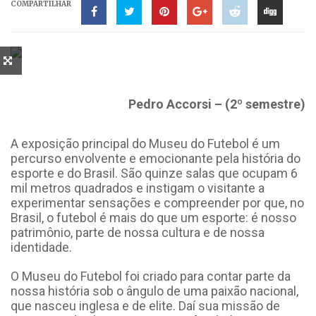
COMPARTILHAR
Pedro Accorsi – (2º semestre)
A exposição principal do Museu do Futebol é um
percurso envolvente e emocionante pela história do
esporte e do Brasil. São quinze salas que ocupam 6
mil metros quadrados e instigam o visitante a
experimentar sensações e compreender por que, no
Brasil, o futebol é mais do que um esporte: é nosso
patrimônio, parte de nossa cultura e de nossa
identidade.
O Museu do Futebol foi criado para contar parte da
nossa história sob o ângulo de uma paixão nacional,
que nasceu inglesa e de elite. Daí sua missão de