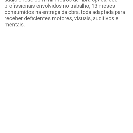
profissionais envolvidos no trabalho; 13 meses
consumidos na entrega da obra, toda adaptada para
receber deficientes motores, visuais, auditivos e
mentais.