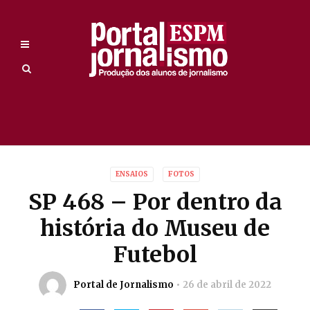
ENSAIOS
FOTOS
SP 468 – Por dentro da
história do Museu de
Futebol
Portal de Jornalismo
26 de abril de 2022