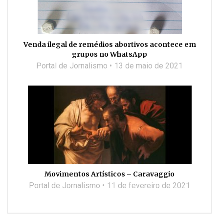
Venda ilegal de remédios abortivos acontece em
grupos no WhatsApp
Portal de Jornalismo
13 de maio de 2021
Movimentos Artísticos – Caravaggio
Portal de Jornalismo
11 de fevereiro de 2021