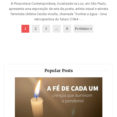
A Pinacoteca Contemporânea, localizada na Luz, em São Paulo,
apresenta uma exposição de arte da poeta, artista visual e ativista
feminista chilena Cecilia Vicuña, chamada “Sonhar a água - Uma
retrospectiva do futuro (1964 - ...
1
2
3
…
8
Próximo »
Popular Posts