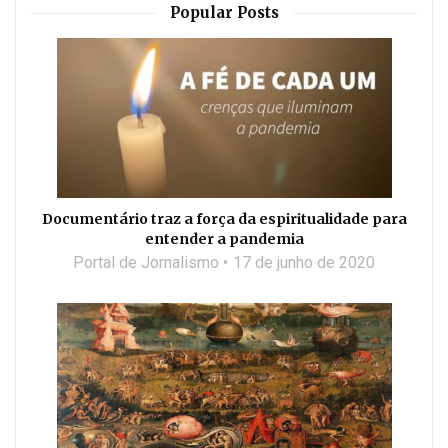
Popular Posts
Documentário traz a força da espiritualidade para
entender a pandemia
Portal de Jornalismo
17 de junho de 2020