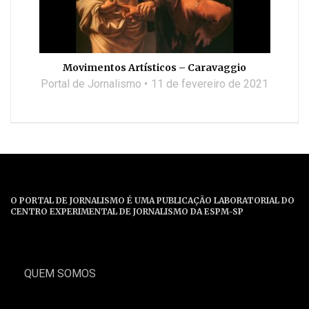
Movimentos Artísticos – Caravaggio
Portal de Jornalismo
11 de fevereiro de 2021
O PORTAL DE JORNALISMO É UMA PUBLICAÇÃO LABORATORIAL DO
CENTRO EXPERIMENTAL DE JORNALISMO DA ESPM-SP
QUEM SOMOS