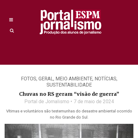
FOTOS
,
GERAL
,
MEIO AMBIENTE
,
NOTÍCIAS
,
SUSTENTABILIDADE
Chuvas no RS geram “visão de guerra”
Portal de Jornalismo
7 de maio de 2024
Vítimas e voluntários são testemunhas do desastre ambiental ocorrido
no Rio Grande do Sul.