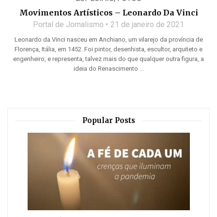
Movimentos Artísticos – Leonardo Da Vinci
Portal de Jornalismo
21 de janeiro de 2021
Leonardo da Vinci nasceu em Anchiano, um vilarejo da província de
Florença, Itália, em 1452. Foi pintor, desenhista, escultor, arquiteto e
engenheiro, e representa, talvez mais do que qualquer outra figura, a
ideia do Renascimento ...
Popular Posts