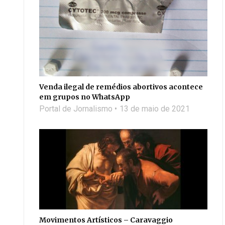
Venda ilegal de remédios abortivos acontece
em grupos no WhatsApp
Portal de Jornalismo
13 de maio de 2021
Movimentos Artísticos – Caravaggio