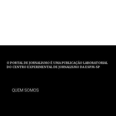
O PORTAL DE JORNALISMO É UMA PUBLICAÇÃO LABORATORIAL
DO CENTRO EXPERIMENTAL DE JORNALISMO DA ESPM-SP
QUEM SOMOS