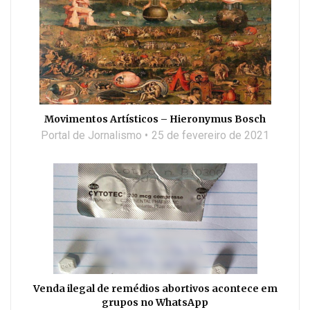
Movimentos Artísticos – Hieronymus Bosch
Portal de Jornalismo
25 de fevereiro de 2021
Venda ilegal de remédios abortivos acontece em
grupos no WhatsApp