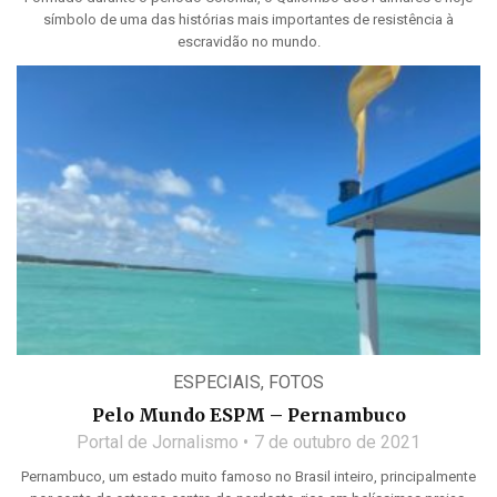
símbolo de uma das histórias mais importantes de resistência à
escravidão no mundo.
ESPECIAIS
,
FOTOS
Pelo Mundo ESPM – Pernambuco
Portal de Jornalismo
7 de outubro de 2021
Pernambuco, um estado muito famoso no Brasil inteiro, principalmente