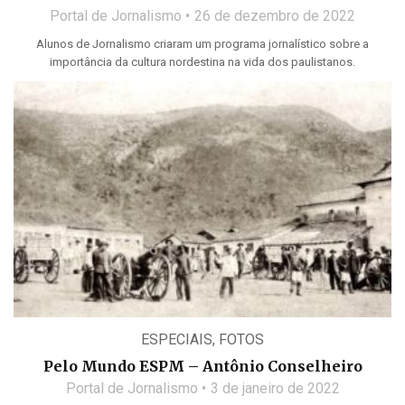
Portal de Jornalismo
26 de dezembro de 2022
Alunos de Jornalismo criaram um programa jornalístico sobre a
importância da cultura nordestina na vida dos paulistanos.
ESPECIAIS
,
FOTOS
Pelo Mundo ESPM – Antônio Conselheiro
Portal de Jornalismo
3 de janeiro de 2022