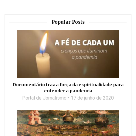
Popular Posts
Documentário traz a força da espiritualidade para
entender a pandemia
Portal de Jornalismo
17 de junho de 2020