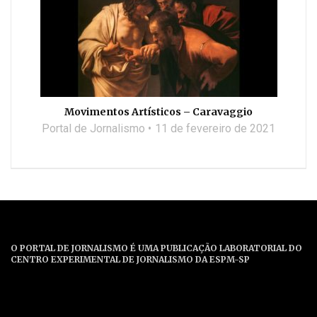
Movimentos Artísticos – Caravaggio
Portal de Jornalismo
11 de fevereiro de 2021
O PORTAL DE JORNALISMO É UMA PUBLICAÇÃO LABORATORIAL DO
CENTRO EXPERIMENTAL DE JORNALISMO DA ESPM-SP