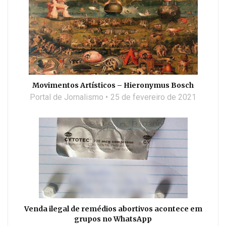
Movimentos Artísticos – Hieronymus Bosch
Portal de Jornalismo
25 de fevereiro de 2021
Venda ilegal de remédios abortivos acontece em
grupos no WhatsApp