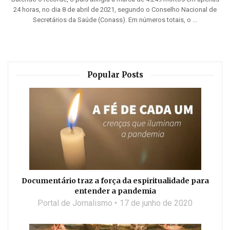
24 horas, no dia 8 de abril de 2021, segundo o Conselho Nacional de
Secretários da Saúde (Conass). Em números totais, o ...
Popular Posts
Documentário traz a força da espiritualidade para
entender a pandemia
Portal de Jornalismo
17 de junho de 2020