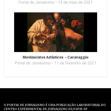
Portal de Jornalismo
13 de maio de 2021
Movimentos Artísticos – Caravaggio
Portal de Jornalismo
11 de fevereiro de 2021
O PORTAL DE JORNALISMO É UMA PUBLICAÇÃO LABORATORIAL DO
CENTRO EXPERIMENTAL DE JORNALISMO DA ESPM-SP