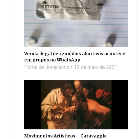
Venda ilegal de remédios abortivos acontece
em grupos no WhatsApp
Portal de Jornalismo
13 de maio de 2021
Movimentos Artísticos – Caravaggio