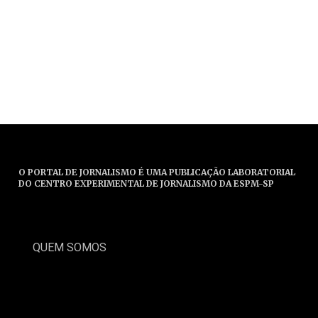
O PORTAL DE JORNALISMO É UMA PUBLICAÇÃO LABORATORIAL
DO CENTRO EXPERIMENTAL DE JORNALISMO DA ESPM-SP
QUEM SOMOS