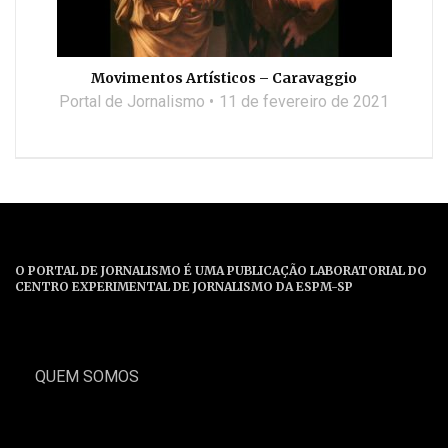
Movimentos Artísticos – Caravaggio
Portal de Jornalismo
11 de fevereiro de 2021
O PORTAL DE JORNALISMO É UMA PUBLICAÇÃO LABORATORIAL DO
CENTRO EXPERIMENTAL DE JORNALISMO DA ESPM-SP
QUEM SOMOS