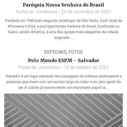
Paróquia Nossa Senhora do Brasil
Portal de Jornalismo
24 de novembro de 2021
Fundada em 1940 pelo segundo arcebispo de São Paulo, Dom José de
Afonseca e Silva, a paróquia Nossa Senhora do Brasil, localizada no
bairro Jardim América, é uma das igrejas mais elegantes da cidade.
Inspirada ...
ESPECIAIS
,
FOTOS
Pelo Mundo ESPM – Salvador
Portal de Jornalismo
13 de outubro de 2021
Salvador é um lugar especial: tem paisagens de belezas exuberantes e
pessoas que vivem com um sorriso largo no rosto e um jeito gentil de
ser. A cidade já nasceu tendo um importante papel na ...