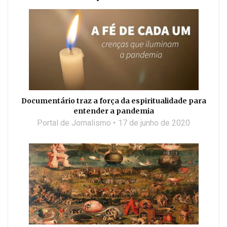
Documentário traz a força da espiritualidade para
entender a pandemia
Portal de Jornalismo
17 de junho de 2020