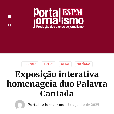
CULTURA
FOTOS
GERAL
NOTÍCIAS
Exposição interativa
homenageia duo Palavra
Cantada
Portal de Jornalismo
3 de junho de 2025