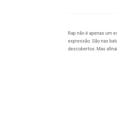
Rap não é apenas um es
expressão. São nas bat
descobertos. Mas afina