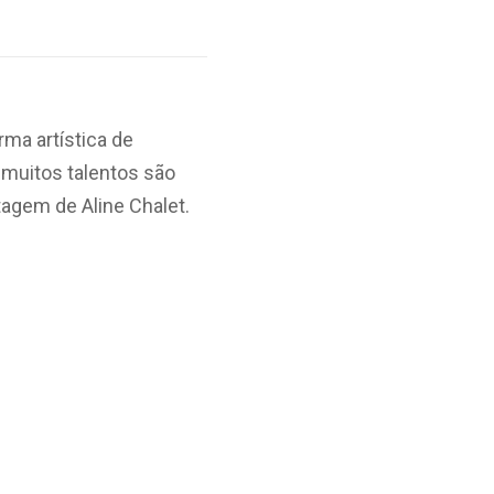
ma artística de
muitos talentos são
agem de Aline Chalet.