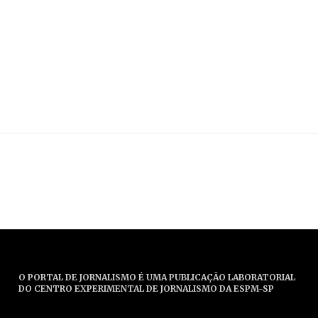
O PORTAL DE JORNALISMO É UMA PUBLICAÇÃO LABORATORIAL
DO CENTRO EXPERIMENTAL DE JORNALISMO DA ESPM-SP