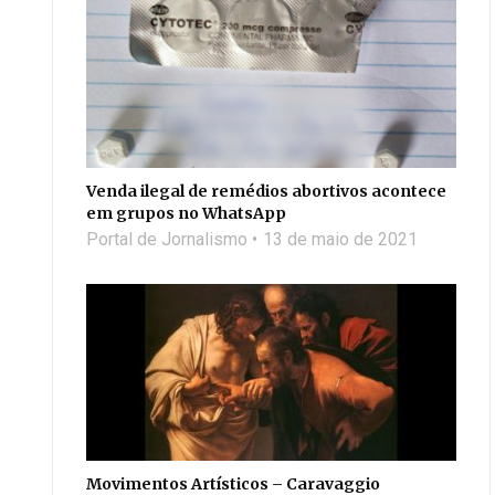
Venda ilegal de remédios abortivos acontece
em grupos no WhatsApp
Portal de Jornalismo
13 de maio de 2021
Movimentos Artísticos – Caravaggio