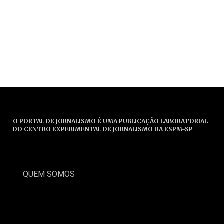
O PORTAL DE JORNALISMO É UMA PUBLICAÇÃO LABORATORIAL
DO CENTRO EXPERIMENTAL DE JORNALISMO DA ESPM-SP
QUEM SOMOS