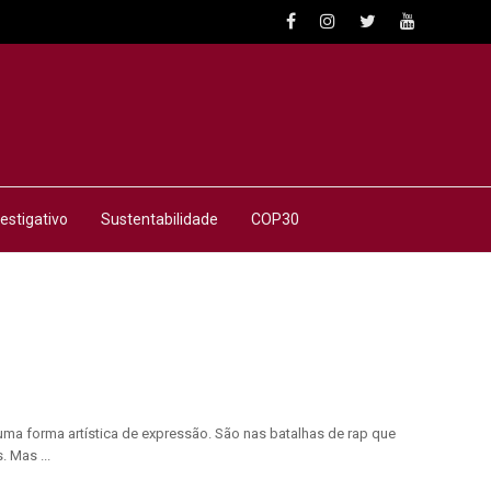
estigativo
Sustentabilidade
COP30
ma forma artística de expressão. São nas batalhas de rap que
 Mas ...