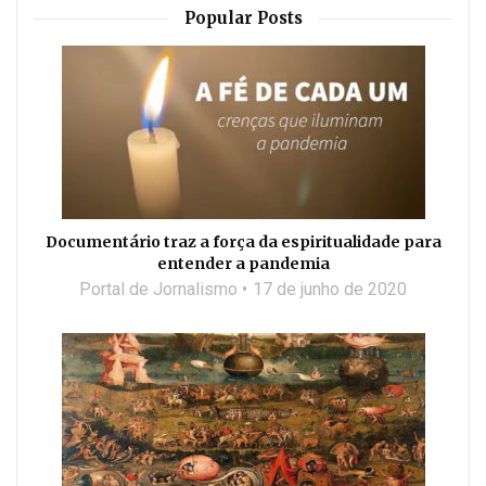
Popular Posts
Documentário traz a força da espiritualidade para
entender a pandemia
Portal de Jornalismo
17 de junho de 2020