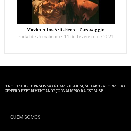
Movimentos Artísticos – Caravaggio
Portal de Jornalismo
11 de fevereiro de 2021
O PORTAL DE JORNALISMO É UMA PUBLICAÇÃO LABORATORIAL DO
CENTRO EXPERIMENTAL DE JORNALISMO DA ESPM-SP
QUEM SOMOS