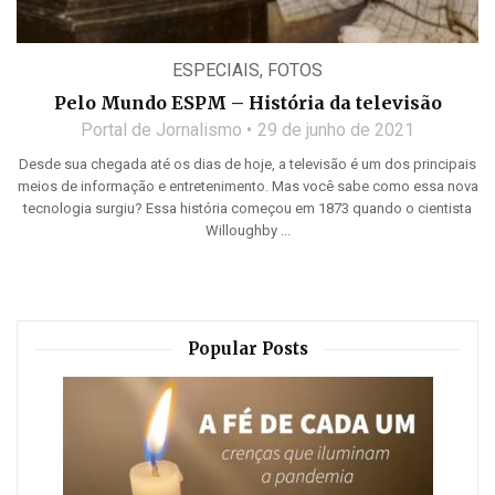
ESPECIAIS
,
FOTOS
Pelo Mundo ESPM – História da televisão
Portal de Jornalismo
29 de junho de 2021
Desde sua chegada até os dias de hoje, a televisão é um dos principais
meios de informação e entretenimento. Mas você sabe como essa nova
tecnologia surgiu? Essa história começou em 1873 quando o cientista
Willoughby ...
Popular Posts