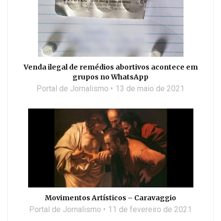
Venda ilegal de remédios abortivos acontece em
grupos no WhatsApp
Portal de Jornalismo
13 de maio de 2021
Movimentos Artísticos – Caravaggio
Portal de Jornalismo
11 de fevereiro de 2021