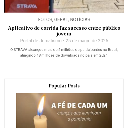
FOTOS
,
GERAL
,
NOTÍCIAS
Aplicativo de corrida faz sucesso entre público
jovem
Portal de Jornalismo
25 de março de 2025
O STRAVA alcançou mais de 5 milhões de participantes no Brasil,
atingindo 18 milhões de downloads no país em 2024.
Popular Posts