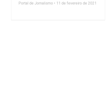
Portal de Jornalismo
11 de fevereiro de 2021