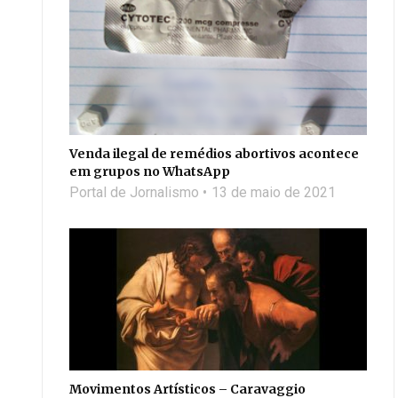
Venda ilegal de remédios abortivos acontece
em grupos no WhatsApp
Portal de Jornalismo
13 de maio de 2021
Movimentos Artísticos – Caravaggio