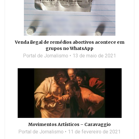
Venda ilegal de remédios abortivos acontece em
grupos no WhatsApp
Portal de Jornalismo
13 de maio de 2021
Movimentos Artísticos – Caravaggio
Portal de Jornalismo
11 de fevereiro de 2021