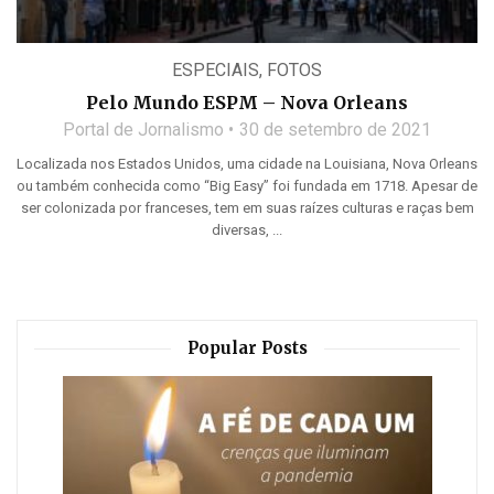
ESPECIAIS
,
FOTOS
Pelo Mundo ESPM – Nova Orleans
Portal de Jornalismo
30 de setembro de 2021
Localizada nos Estados Unidos, uma cidade na Louisiana, Nova Orleans
ou também conhecida como “Big Easy” foi fundada em 1718. Apesar de
ser colonizada por franceses, tem em suas raízes culturas e raças bem
diversas, ...
Popular Posts