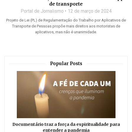
de transporte
Portal de Jornalismo
12 de março de 2024
Projeto de Lei (PL) de Regulamentação do Trabalho por Aplicativos de
Transporte de Pessoas propõe mais direitos aos motoristas de
aplicativos, mas não é unanimidade.
Popular Posts
Documentário traz a força da espiritualidade para
entender a pandemia