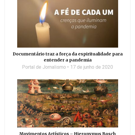
Documentário traz a força da espiritualidade para
entender a pandemia
Portal de Jornalismo
17 de junho de 2020
Movimentos Artísticos – Hieronymus Bosch