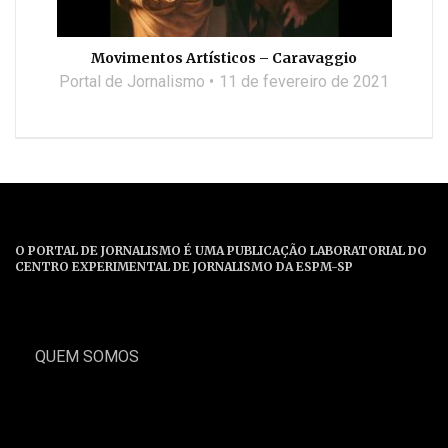
Movimentos Artísticos – Caravaggio
Portal de Jornalismo
11 de fevereiro de 2021
O PORTAL DE JORNALISMO É UMA PUBLICAÇÃO LABORATORIAL DO
CENTRO EXPERIMENTAL DE JORNALISMO DA ESPM-SP
QUEM SOMOS