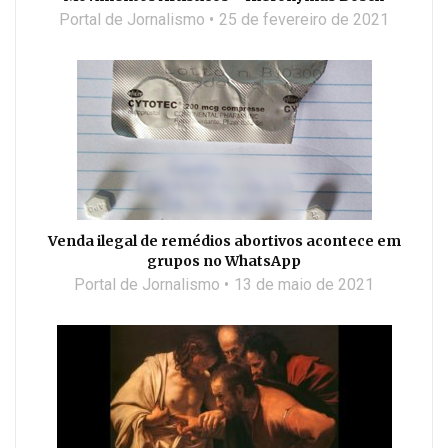
Portal de Jornalismo
25 de fevereiro de 2021
Venda ilegal de remédios abortivos acontece em
grupos no WhatsApp
Portal de Jornalismo
13 de maio de 2021