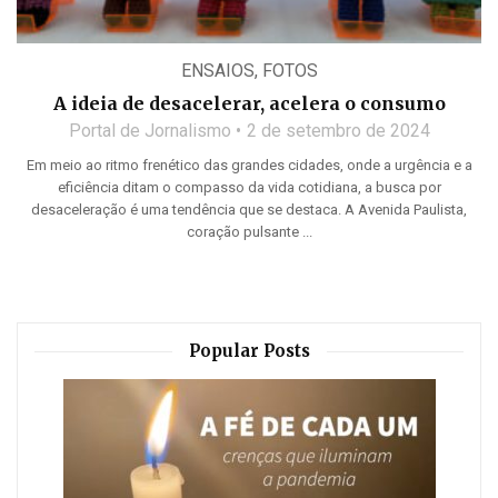
ENSAIOS
,
FOTOS
A ideia de desacelerar, acelera o consumo
Portal de Jornalismo
2 de setembro de 2024
Em meio ao ritmo frenético das grandes cidades, onde a urgência e a
eficiência ditam o compasso da vida cotidiana, a busca por
desaceleração é uma tendência que se destaca. A Avenida Paulista,
coração pulsante ...
Popular Posts