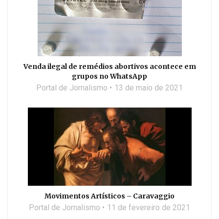
Venda ilegal de remédios abortivos acontece em
grupos no WhatsApp
Portal de Jornalismo
13 de maio de 2021
Movimentos Artísticos – Caravaggio
Portal de Jornalismo
11 de fevereiro de 2021