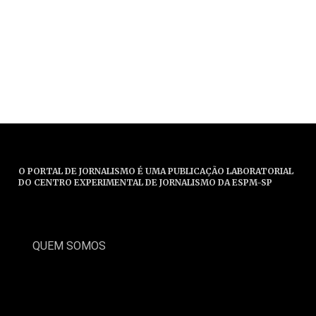
O PORTAL DE JORNALISMO É UMA PUBLICAÇÃO LABORATORIAL
DO CENTRO EXPERIMENTAL DE JORNALISMO DA ESPM-SP
QUEM SOMOS