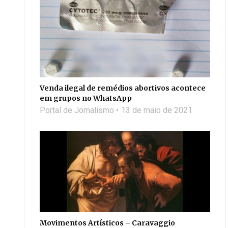
Venda ilegal de remédios abortivos acontece
em grupos no WhatsApp
Portal de Jornalismo
13 de maio de 2021
Movimentos Artísticos – Caravaggio