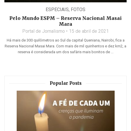
ESPECIAIS
,
FOTOS
Pelo Mundo ESPM – Reserva Nacional Masai
Mara
Portal de Jornalismo
15 de abril de 2021
Há mais de 300 quilômetros ao Sul da capital Queniana, Nairobi, fica a
Reserva Nacional Masai Mara. Com mais de mil quinhentos e dez km2, a
reserva é considerada um dos safáris mais bonitos de ...
Popular Posts