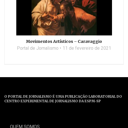
Movimentos Artísticos – Caravaggio
Portal de Jornalismo
11 de fevereiro de 2021
O PORTAL DE JORNALISMO É UMA PUBLICAÇÃO LABORATORIAL DO
CENTRO EXPERIMENTAL DE JORNALISMO DA ESPM-SP
QUEM SOMOS