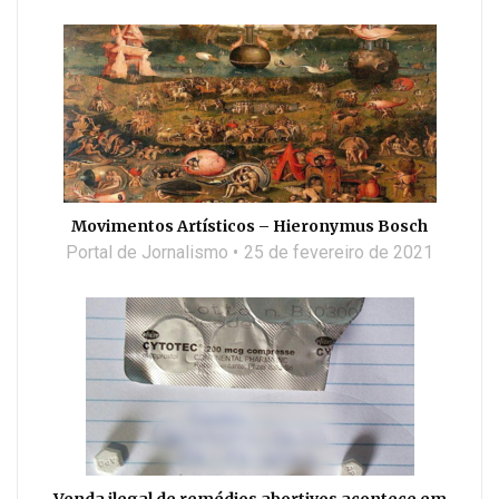
Movimentos Artísticos – Hieronymus Bosch
Portal de Jornalismo
25 de fevereiro de 2021