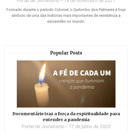
Portal de Jornalismo
19 de novembro de 2021
Formado durante o período Colonial, o Quilombo dos Palmares é hoje
símbolo de uma das histórias mais importantes de resistência à
escravidão no mundo.
Popular Posts
Documentário traz a força da espiritualidade para
entender a pandemia
Portal de Jornalismo
17 de junho de 2020