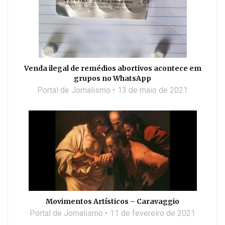
Venda ilegal de remédios abortivos acontece em
grupos no WhatsApp
Portal de Jornalismo
13 de maio de 2021
Movimentos Artísticos – Caravaggio
Portal de Jornalismo
11 de fevereiro de 2021