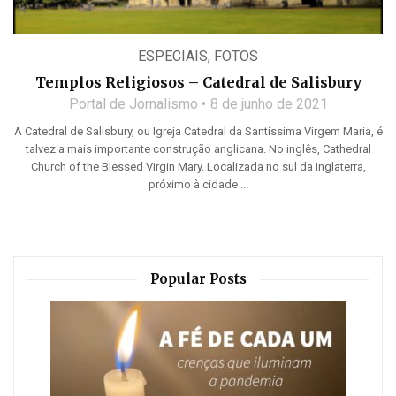
ESPECIAIS
,
FOTOS
Templos Religiosos – Catedral de Salisbury
Portal de Jornalismo
8 de junho de 2021
A Catedral de Salisbury, ou Igreja Catedral da Santíssima Virgem Maria, é
talvez a mais importante construção anglicana. No inglês, Cathedral
Church of the Blessed Virgin Mary. Localizada no sul da Inglaterra,
próximo à cidade ...
Popular Posts